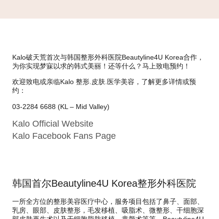
Kalo破天荒首次与韩国整形外科医院Beautyline4U Korea合作，
为你实现梦寐以求的韩式美丽！还等什么？马上致电预约！
欢迎致电或亲临Kalo 整形.皮肤.医学美容，了解更多详情或预
约：
03-2284 6688 (KL – Mid Valley)
Kalo Official Website
Kalo Facebook Fans Page
韩国首尔Beautyline4U Korea整形外科医院
一所全方位的整形美容医疗中心，服务项目包括了鼻子、面部、
乳房、眼部、皮肤整形，毛发移植、吸脂术、微整形、干细胞深