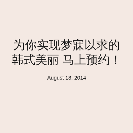
为你实现梦寐以求的
韩式美丽 马上预约！
August 18, 2014