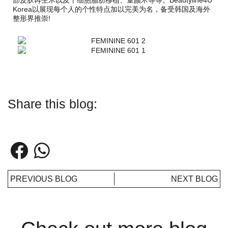
部皮肤再生术以及干细胞脂肪移植、童颜术等等。Beautyline4U
Korea以展现每个人的个性特点加以完美为名，备受韩国及海外
整形界推崇!
Share this blog:
PREVIOUS BLOG
NEXT BLOG