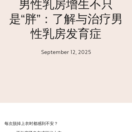
男性乳房增生不只
是“胖”：了解与治疗男
性乳房发育症
September 12, 2025
每次脱掉上衣时都感到不安？