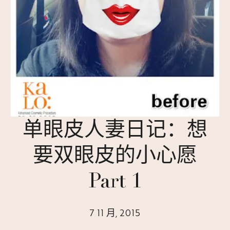
单眼皮人妻日记：想
要双眼皮的小心愿
Part 1
7 11 月, 2015