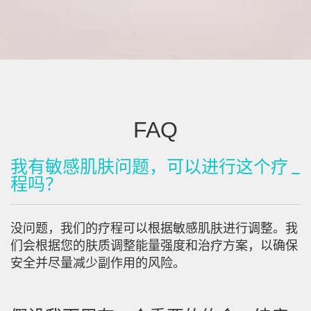
FAQ
我有敏感肌肤问题，可以进行这个疗
程吗？
没问题，我们的疗程可以根据敏感肌肤进行调整。我
们会根据您的肤质调整能量强度和治疗方案，以确保
安全并尽量减少副作用的风险。