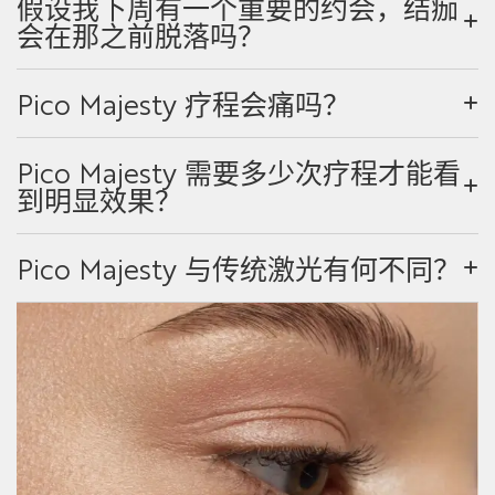
假设我下周有一个重要的约会，结痂
会在那之前脱落吗？
Pico Majesty 疗程会痛吗？
Pico Majesty 需要多少次疗程才能看
到明显效果？
Pico Majesty 与传统激光有何不同？