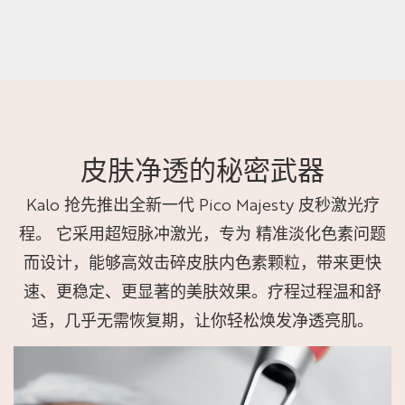
皮肤净透的秘密武器
Kalo 抢先推出全新一代 Pico Majesty 皮秒激光疗
程。 它采用超短脉冲激光，专为 精准淡化色素问题
而设计，能够高效击碎皮肤内色素颗粒，带来更快
速、更稳定、更显著的美肤效果。疗程过程温和舒
适，几乎无需恢复期，让你轻松焕发净透亮肌。