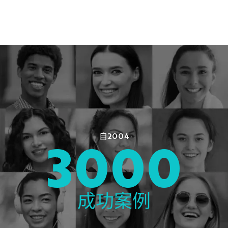
自2004
3000
成功案例