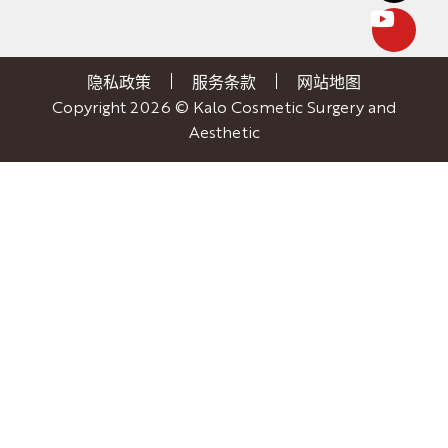
隐私政策
服务条款
网站地图
Copyright 2026 © Kalo Cosmetic Surgery and
Aesthetic