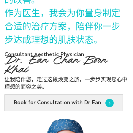
作为医生，我会为你量身制定
合适的治疗方案，陪伴你一步
步达成理想的肌肤状态。
Consultant Aesthetic Physician
Dr. Ean Chan Boon
Khai
让我陪伴您，走过这段焕变之旅，一步步实现您心中
理想的面容之美。
Book for Consultation with Dr Ean