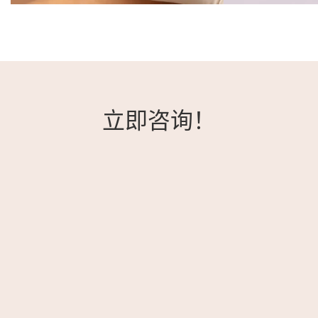
立即咨询！