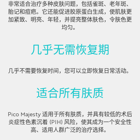
非常适合治疗多种皮肤问题，包括雀斑、老年斑、
胎记和痘疤。它还能促进胶原蛋白生成，使肌肤更
加紧致、明亮、年轻，并提亮整体肤色，令肤色更
均匀。
几乎无需恢复期
几乎不需要恢复时间，您可以立即恢复日常活动。
适合所有肤质
Pico Majesty 适用于所有肤质，并具有较低的术后
炎症性色素沉着 (PIH) 风险，使其成为一个安全性
高、适用人群广泛的治疗选择。