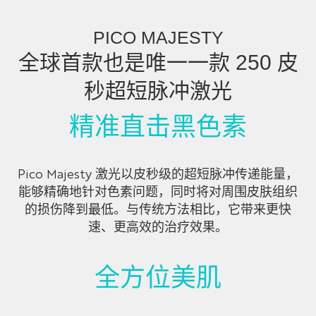
PICO MAJESTY
全球首款也是唯一一款 250 皮
秒超短脉冲激光
精准直击黑色素
Pico Majesty 激光以皮秒级的超短脉冲传递能量，
能够精确地针对色素问题，同时将对周围皮肤组织
的损伤降到最低。与传统方法相比，它带来更快
速、更高效的治疗效果。
全方位美肌