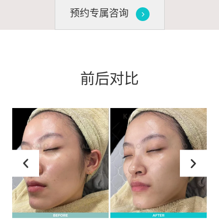
预约专属咨询
前后对比