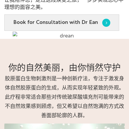
理想的面容之美。
Book for Consultation with Dr Ean
你的自然美丽，由你悄然守护
胶原蛋白生物刺激剂是一种创新疗法，专注于激发身
体自然胶原蛋白的生成，从而实现年轻紧致的外观。
此疗程非常适合那些对传统玻尿酸填充剂可能带来的
不自然效果感到顾虑，但又希望以自然饱满的方式改
善面部轮廓的人群。