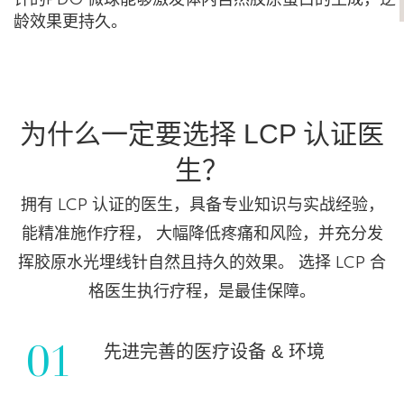
龄效果更持久。
为什么一定要选择 LCP 认证医
生？
拥有 LCP 认证的医生，具备专业知识与实战经验，
能精准施作疗程， 大幅降低疼痛和风险，并充分发
挥胶原水光埋线针自然且持久的效果。 选择 LCP 合
格医生执行疗程，是最佳保障。
01
先进完善的医疗设备 & 环境