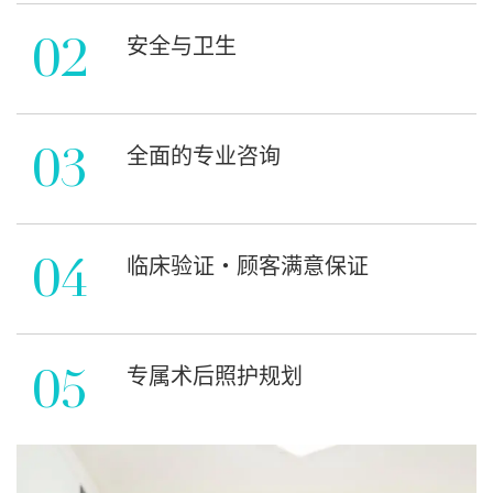
02
安全与卫生
03
全面的专业咨询
04
临床验证・顾客满意保证
05
专属术后照护规划