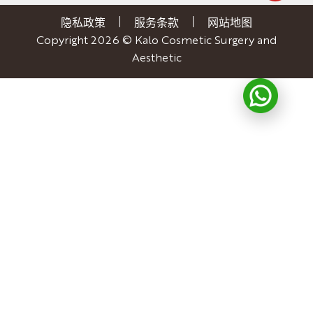
隐私政策
服务条款
网站地图
Copyright 2026 © Kalo Cosmetic Surgery and
Aesthetic