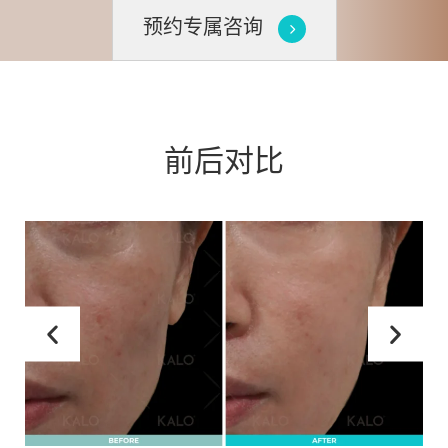
预约专属咨询
前后对比