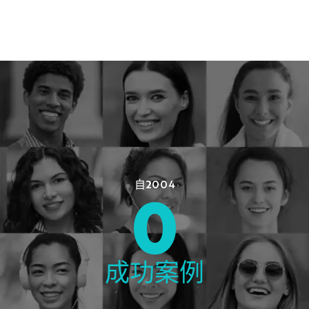
自2004
0
成功案例