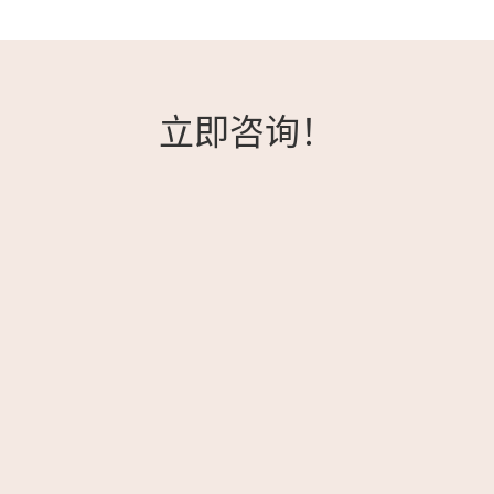
立即咨询！